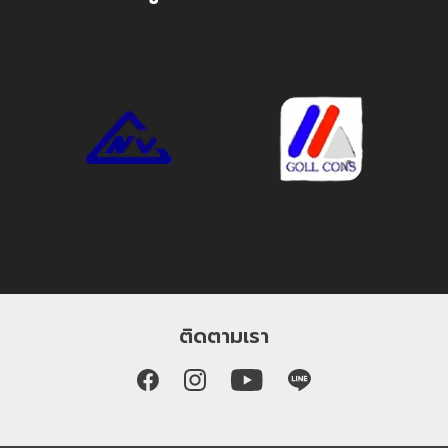
ติดตามเรา