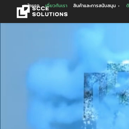
หน้าแรก
เกี่ยวกับเรา
สินค้าและการสนับสนุน
ต