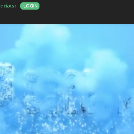
ิดต่อเรา
LOGIN