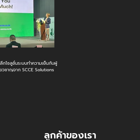
ะลึกโซลูชั่นระบบทำความเย็นกับผู้
ี่ยวชาญจาก SCCE Solutions
ลูกค้าของเรา