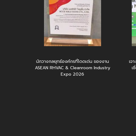
นักวางกลยุทธ์องค์กรที่โดดเด่น ของงาน
เจา
ASEAN RHVAC & Cleanroom Industry
เช
Expo 2026